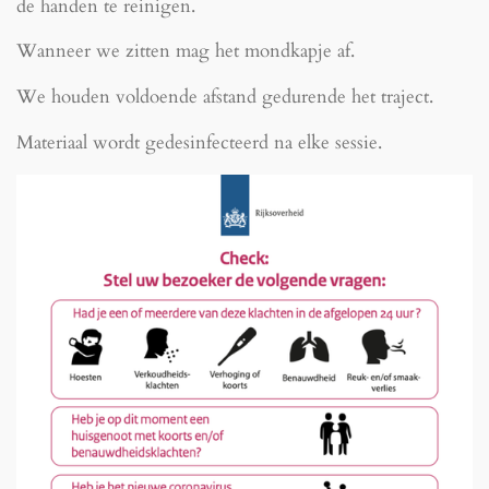
de handen te reinigen.
Wanneer we zitten mag het mondkapje af.
We houden voldoende afstand gedurende het traject.
Materiaal wordt gedesinfecteerd na elke sessie.